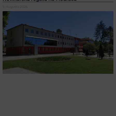
5. Augusta 2026.