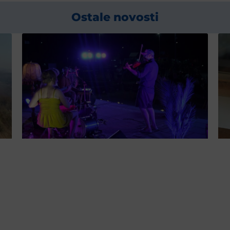
Ostale novosti