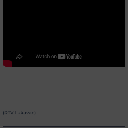
(RTV Lukavac)