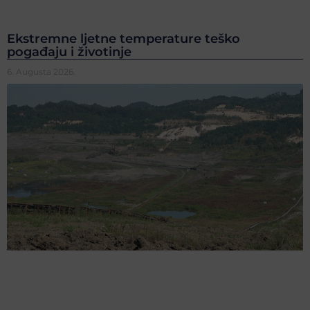
Ekstremne ljetne temperature teško
pogađaju i životinje
6. Augusta 2026.