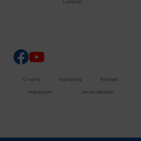
Lukavac
O nama
Marketing
Kontakt
Impressum
Javne nabavke