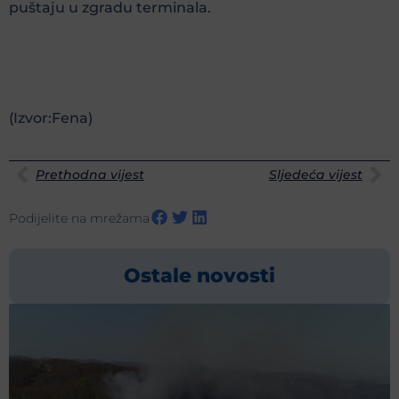
puštaju u zgradu terminala.
(Izvor:Fena)
Prethodna vijest
Sljedeća vijest
Podijelite na mrežama
Ostale novosti