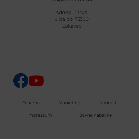
Adresa: Titova
ulica bb, 75300
Lukavac
O nama
Marketing
Kontakt
Impressum
Javne nabavke