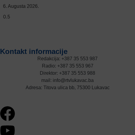
6. Augusta 2026.
Kontakt informacije
Redakcija: +387 35 553 987
Radio: +387 35 553 967
Direktor: +387 35 553 988
mail: info@rtvlukavac.ba
Adresa: Titova ulica bb, 75300 Lukavac