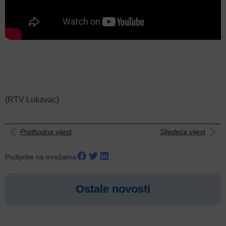
(RTV Lukavac)
Prethodna vijest
Sljedeća vijest
Podijelite na mrežama
Ostale novosti