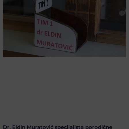
Dr. Eldin Muratović specijalista porodične