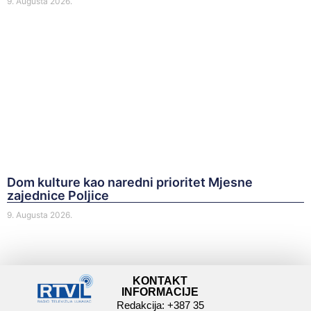
9. Augusta 2026.
Dom kulture kao naredni prioritet Mjesne
zajednice Poljice
9. Augusta 2026.
KONTAKT
INFORMACIJE
Redakcija: +387 35