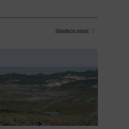
Sljedeća vijest