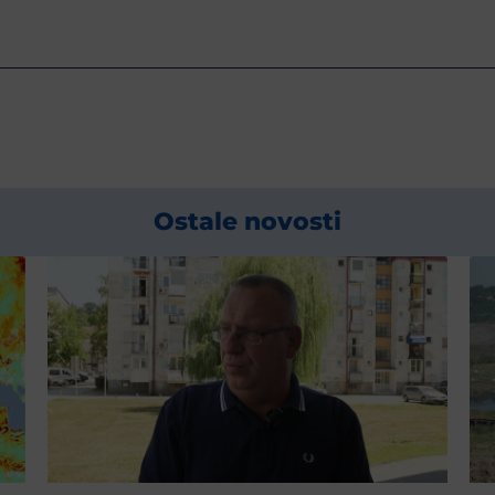
Ostale novosti