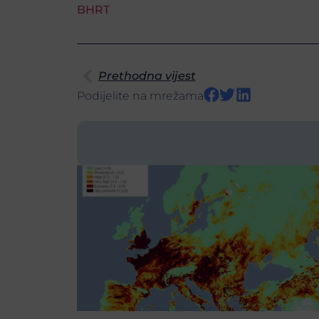
BHRT
Prethodna vijest
Podijelite na mrežama