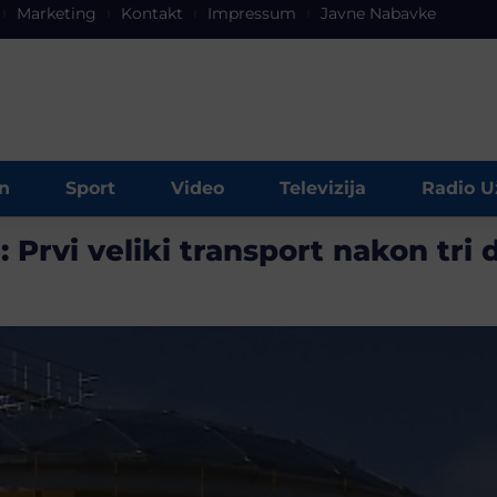
Marketing
Kontakt
Impressum
Javne Nabavke
n
Sport
Video
Televizija
Radio U
 Prvi veliki transport nakon tri 