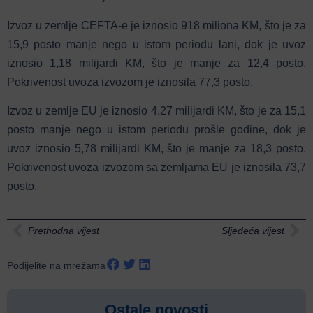
Izvoz u zemlje CEFTA-e je iznosio 918 miliona KM, što je za
15,9 posto manje nego u istom periodu lani, dok je uvoz
iznosio 1,18 milijardi KM, što je manje za 12,4 posto.
Pokrivenost uvoza izvozom je iznosila 77,3 posto.
Izvoz u zemlje EU je iznosio 4,27 milijardi KM, što je za 15,1
posto manje nego u istom periodu prošle godine, dok je
uvoz iznosio 5,78 milijardi KM, što je manje za 18,3 posto.
Pokrivenost uvoza izvozom sa zemljama EU je iznosila 73,7
posto.
Prethodna vijest
Sljedeća vijest
Podijelite na mrežama
Ostale novosti