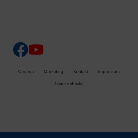
O nama
Marketing
Kontakt
Impressum
Javne nabavke