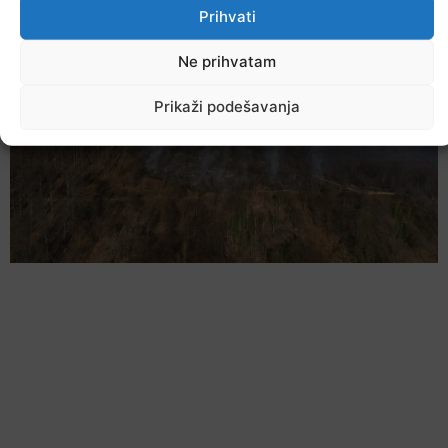
Prihvati
Ne prihvatam
Prikaži podešavanja