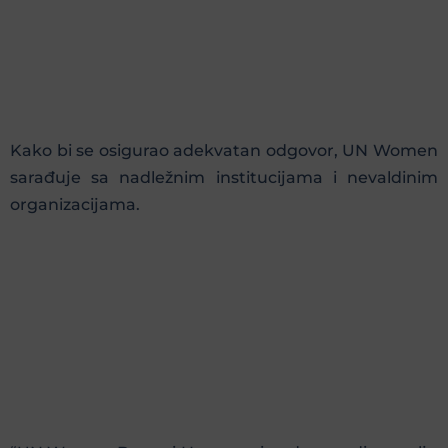
Kako bi se osigurao adekvatan odgovor, UN Women
sarađuje sa nadležnim institucijama i nevaldinim
organizacijama.