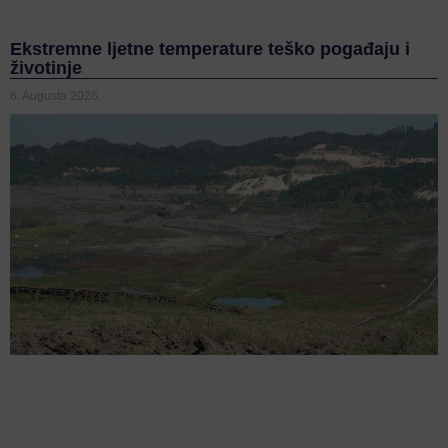
Ekstremne ljetne temperature teško pogađaju i
životinje
6. Augusta 2026.