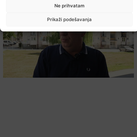
Ne prihvatam
Prikaži podešavanja