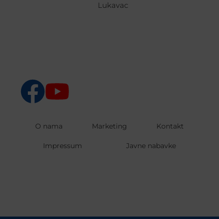
Lukavac
O nama
Marketing
Kontakt
Impressum
Javne nabavke