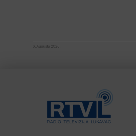
6. Augusta 2026.