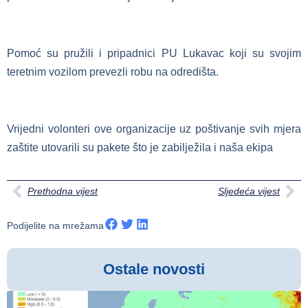
Pomoć su pružili i pripadnici PU Lukavac koji su svojim
teretnim vozilom prevezli robu na odredišta.
Vrijedni volonteri ove organizacije uz poštivanje svih mjera
zaštite utovarili su pakete što je zabilježila i naša ekipa
Prethodna vijest
Sljedeća vijest
Podijelite na mrežama
Ostale novosti