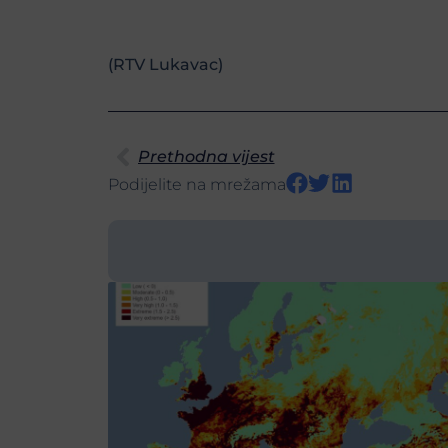
(RTV Lukavac)
Prethodna vijest
Podijelite na mrežama