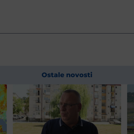
Ostale novosti