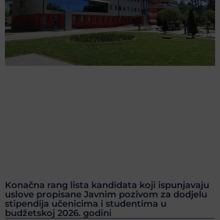
Konačna rang lista kandidata koji ispunjavaju
uslove propisane Javnim pozivom za dodjelu
stipendija učenicima i studentima u
budžetskoj 2026. godini