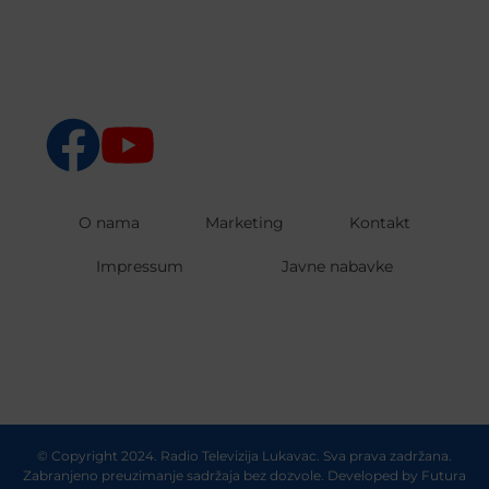
O nama
Marketing
Kontakt
Impressum
Javne nabavke
© Copyright 2024. Radio Televizija Lukavac. Sva prava zadržana.
Zabranjeno preuzimanje sadržaja bez dozvole. Developed by
Futura