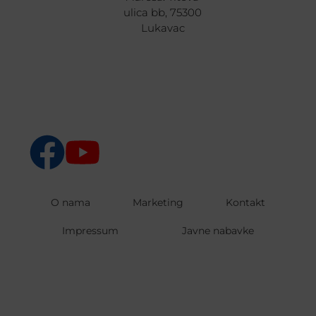
ulica bb, 75300
Lukavac
O nama
Marketing
Kontakt
Impressum
Javne nabavke