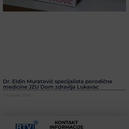
Dr. Eldin Muratović specijalista porodične
medicine JZU Dom zdravlja Lukavac
7. Augusta 2026.
KONTAKT
INFORMACIJE