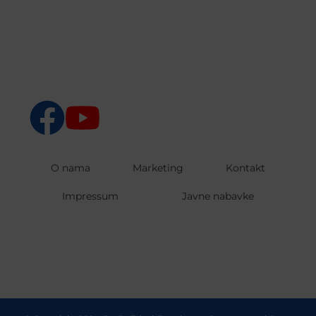
O nama
Marketing
Kontakt
Impressum
Javne nabavke