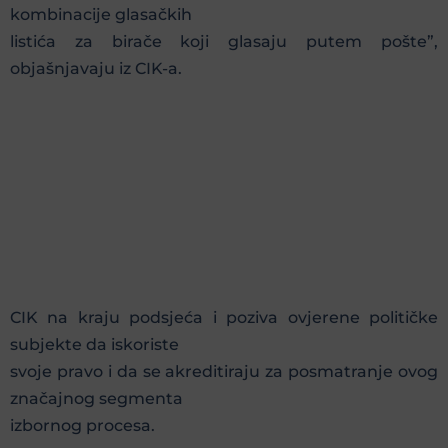
kombinacije glasačkih
listića za birače koji glasaju putem pošte”,
objašnjavaju iz CIK-a.
CIK na kraju podsjeća i poziva ovjerene političke
subjekte da iskoriste
svoje pravo i da se akreditiraju za posmatranje ovog
značajnog segmenta
izbornog procesa.