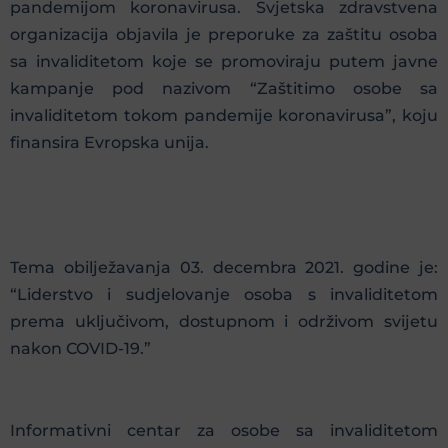
pandemijom koronavirusa. Svjetska zdravstvena
organizacija objavila je preporuke za zaštitu osoba
sa invaliditetom koje se promoviraju putem javne
kampanje pod nazivom “Zaštitimo osobe sa
invaliditetom tokom pandemije koronavirusa”, koju
finansira Evropska unija.
Tema obilježavanja 03. decembra 2021. godine je:
“Liderstvo i sudjelovanje osoba s invaliditetom
prema uključivom, dostupnom i održivom svijetu
nakon COVID-19.”
Informativni centar za osobe sa invaliditetom