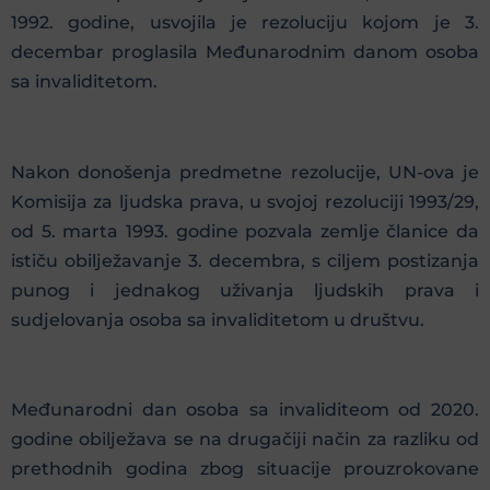
1992. godine, usvojila je rezoluciju kojom je 3.
decembar proglasila Međunarodnim danom osoba
sa invaliditetom.
Nakon donošenja predmetne rezolucije, UN-ova je
Komisija za ljudska prava, u svojoj rezoluciji 1993/29,
od 5. marta 1993. godine pozvala zemlje članice da
ističu obilježavanje 3. decembra, s ciljem postizanja
punog i jednakog uživanja ljudskih prava i
sudjelovanja osoba sa invaliditetom u društvu.
Međunarodni dan osoba sa invaliditeom od 2020.
godine obilježava se na drugačiji način za razliku od
prethodnih godina zbog situacije prouzrokovane