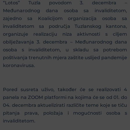
“Lotos” Tuzla povodom 3. decembra –
Međunarodnog dana osoba sa invaliditetom,
zajedno sa Koalicijom organizacija osoba sa
invaliditetom sa područja Tuzlanskog kantona,
organizuje realizaciju niza aktivnosti s ciljem
obilježavanja 3. decembra – Međunarodnog dana
osoba s invaliditetom, u skladu sa potrebom
poštivanja trenutnih mjera zaštite uslijed pandemije
koronavirusa.
Pored susreta uživo, također će se realizovati 4
panela na ZOOM platformi na kojima će se od 01. do
04. decembra aktuelizirati različite teme koje se tiču
pitanja prava, položaja i mogućnosti osoba s
invaliditetom.