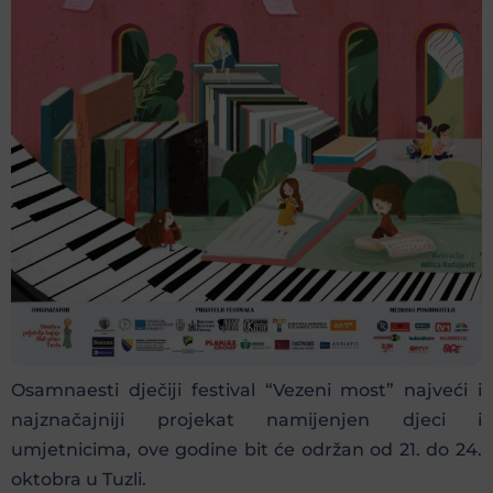
Osamnaesti dječiji festival “Vezeni most” najveći i
najznačajniji projekat namijenjen djeci i
umjetnicima, ove godine bit će održan od 21. do 24.
oktobra u Tuzli.