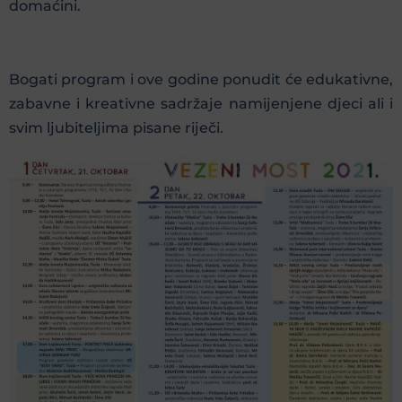
domaćini.
Bogati program i ove godine ponudit će edukativne,
zabavne i kreativne sadržaje namijenjene djeci ali i
svim ljubiteljima pisane riječi.