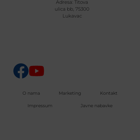
Adresa: Titova
ulica bb, 75300
Lukavac
O nama
Marketing
Kontakt
Impressum
Javne nabavke