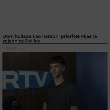
Dom kulture kao naredni prioritet Mjesne
zajednice Poljice
9. Augusta 2026.