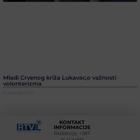
Mladi Crvenog križa Lukavac,o važnosti
volonterizma
9. Augusta 2026.
KONTAKT
INFORMACIJE
Redakcija: +387