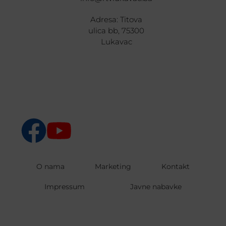
Adresa: Titova
ulica bb, 75300
Lukavac
O nama
Marketing
Kontakt
Impressum
Javne nabavke