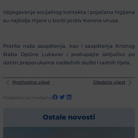
Izbjegavanje socijalnog kontakta i pojačana higijena
su najbolje mjere u borbi protiv Korona virusa.
Pratite naša saopštenja, kao i saopštenja Kriznog
štaba Općine Lukavac i postupajte isključivo po
datim preporukama nadležnih službi i radnih tijela.
Prethodna vijest
Sljedeća vijest
Podijelite na mrežama
Ostale novosti