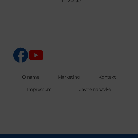
Lukavac
O nama
Marketing
Kontakt
Impressum
Javne nabavke