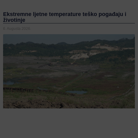
Ekstremne ljetne temperature teško pogađaju i
životinje
6. Augusta 2026.