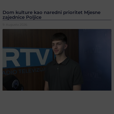
Dom kulture kao naredni prioritet Mjesne
zajednice Poljice
9. Augusta 2026.