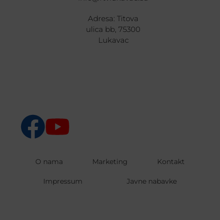
Adresa: Titova
ulica bb, 75300
Lukavac
O nama
Marketing
Kontakt
Impressum
Javne nabavke