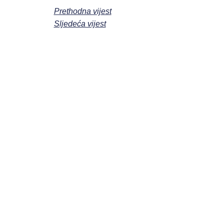
Prethodna vijest
Sljedeća vijest