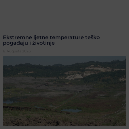
Ekstremne ljetne temperature teško
pogađaju i životinje
6. Augusta 2026.