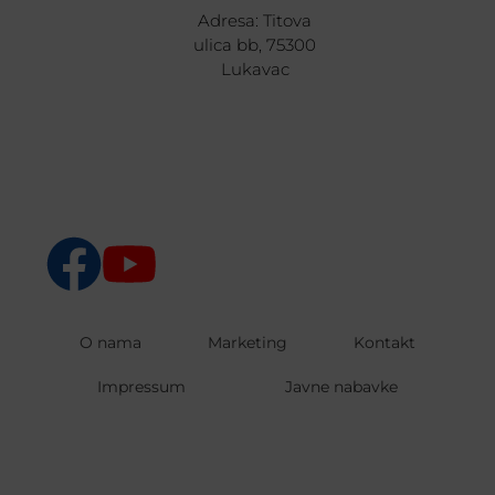
Adresa: Titova
ulica bb, 75300
Lukavac
O nama
Marketing
Kontakt
Impressum
Javne nabavke