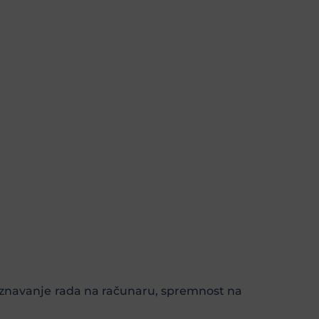
 poznavanje rada na računaru, spremnost na