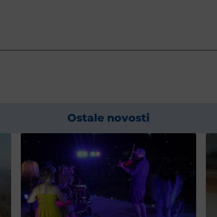
Ostale novosti