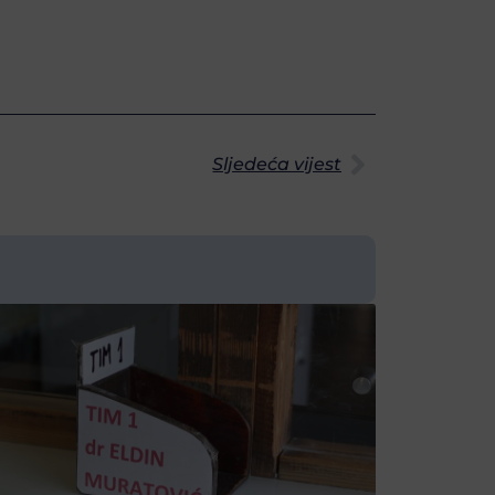
Sljedeća vijest