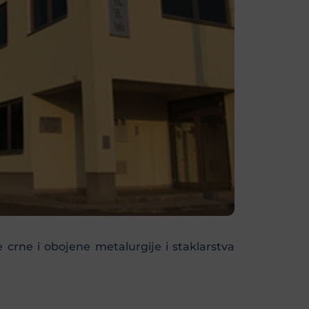
crne i obojene metalurgije i staklarstva