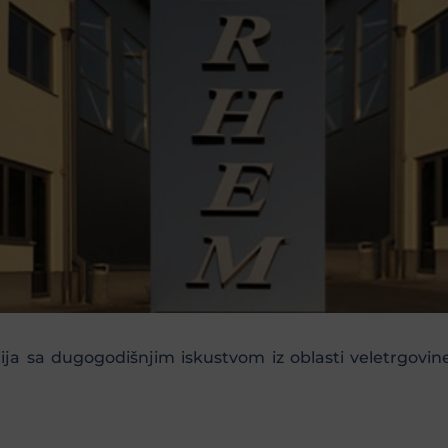
 sa dugogodišnjim iskustvom iz oblasti veletrgovine 