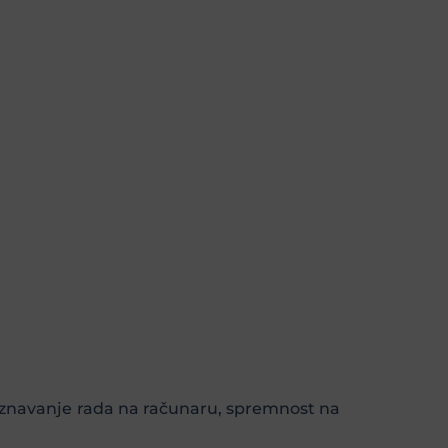
 poznavanje rada na računaru, spremnost na