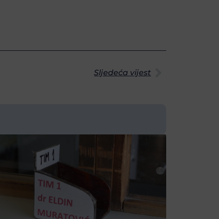
Sljedeća vijest