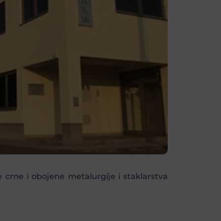
crne i obojene metalurgije i staklarstva