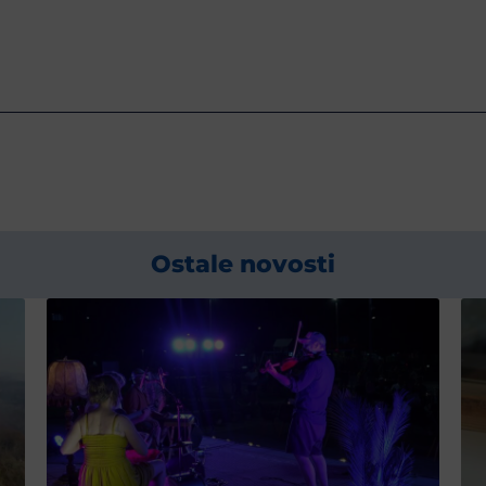
Ostale novosti