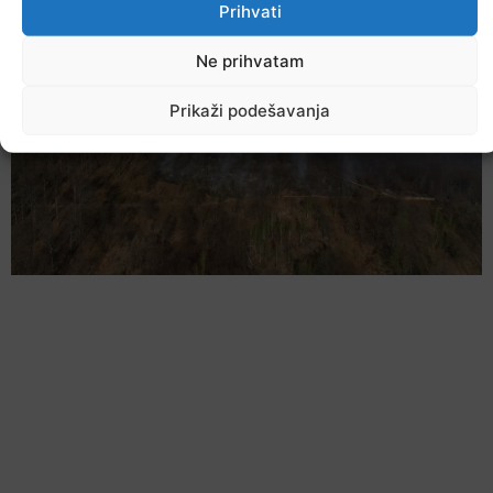
Prihvati
Ne prihvatam
Prikaži podešavanja