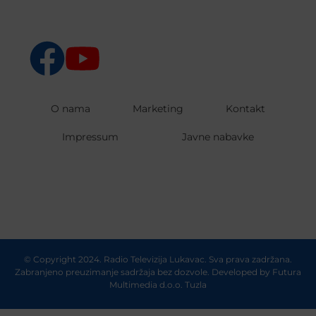
O nama
Marketing
Kontakt
Impressum
Javne nabavke
© Copyright 2024. Radio Televizija Lukavac. Sva prava zadržana.
Zabranjeno preuzimanje sadržaja bez dozvole. Developed by
Futura
Multimedia d.o.o. Tuzla