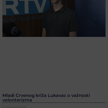
Mladi Crvenog križa Lukavac o važnosti
volonterizma
9. Augusta 2026.