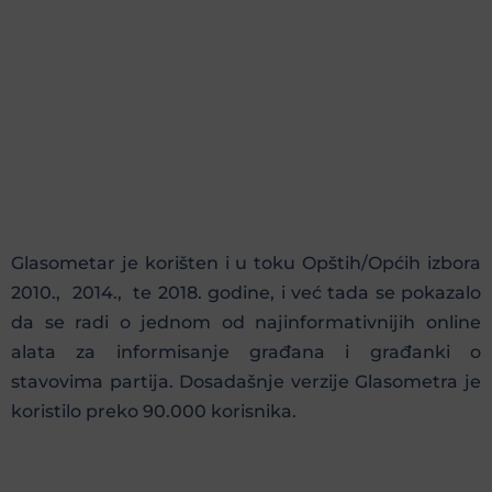
Glasometar je korišten i u toku Opštih/Općih izbora
2010., 2014., te 2018. godine, i već tada se pokazalo
da se radi o jednom od najinformativnijih online
alata za informisanje građana i građanki o
stavovima partija. Dosadašnje verzije Glasometra je
koristilo preko 90.000 korisnika.