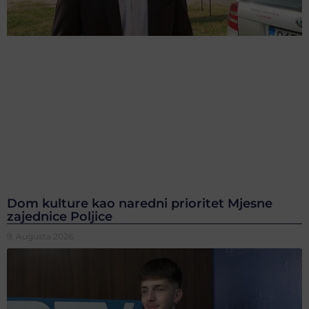
Dom kulture kao naredni prioritet Mjesne
zajednice Poljice
9. Augusta 2026.