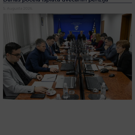
5. Augusta 2026.