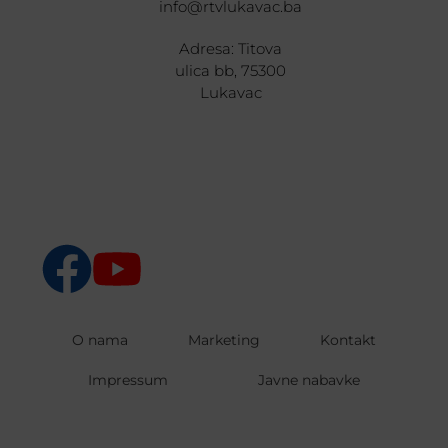
info@rtvlukavac.ba
Adresa: Titova
ulica bb, 75300
Lukavac
O nama
Marketing
Kontakt
Impressum
Javne nabavke