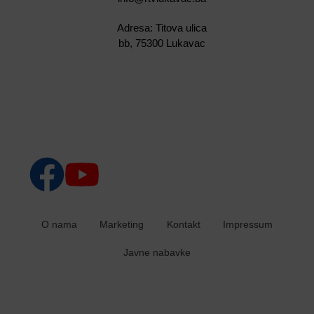
Adresa: Titova ulica
bb, 75300 Lukavac
O nama
Marketing
Kontakt
Impressum
Javne nabavke