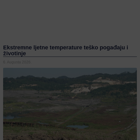
Ekstremne ljetne temperature teško pogađaju i
životinje
6. Augusta 2026.