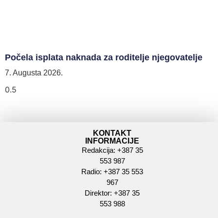
Počela isplata naknada za roditelje njegovatelje
7. Augusta 2026.
KONTAKT
INFORMACIJE
Redakcija: +387 35
553 987
Radio: +387 35 553
967
Direktor: +387 35
553 988