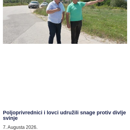
Poljoprivrednici i lovci udružili snage protiv divlje
svinje
7. Augusta 2026.