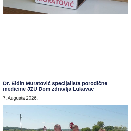
Dr. Eldin Muratović specijalista porodične
medicine JZU Dom zdravlja Lukavac
7. Augusta 2026.