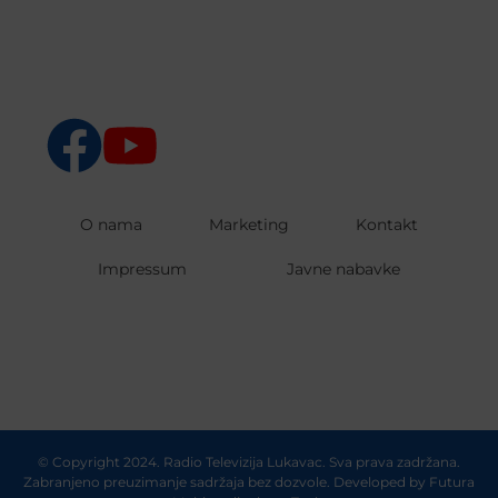
O nama
Marketing
Kontakt
Impressum
Javne nabavke
© Copyright 2024. Radio Televizija Lukavac. Sva prava zadržana.
Zabranjeno preuzimanje sadržaja bez dozvole. Developed by
Futura