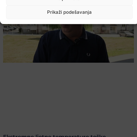
Prikaži podešavanja