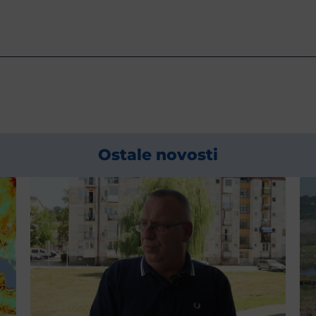
Ostale novosti