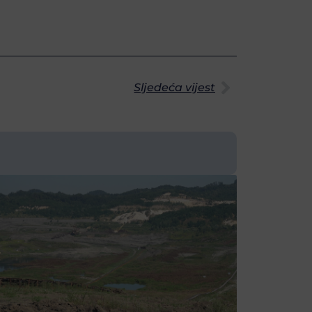
Sljedeća vijest