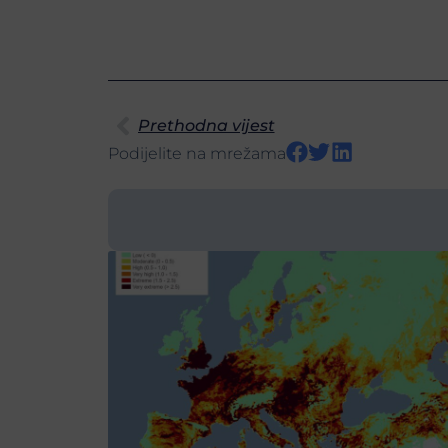
Prethodna vijest
Podijelite na mrežama