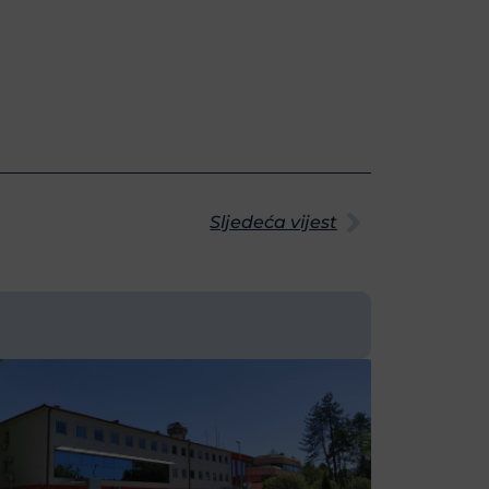
Sljedeća vijest