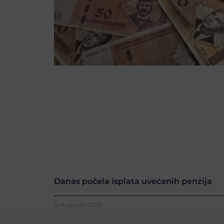
Danas počela isplata uvećanih penzija
5. Augusta 2026.