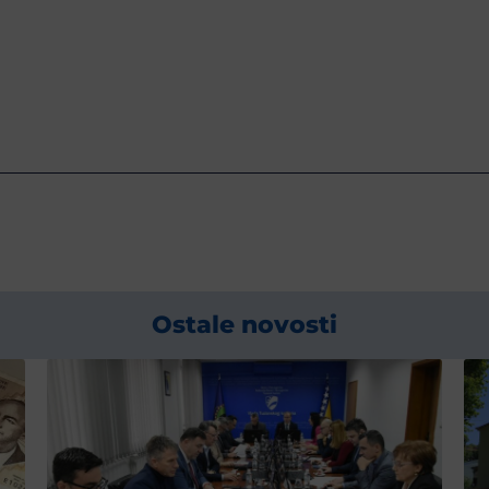
Ostale novosti