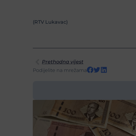
(RTV Lukavac)
Prethodna vijest
Podijelite na mrežama