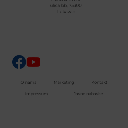
ulica bb, 75300
Lukavac
O nama
Marketing
Kontakt
Impressum
Javne nabavke