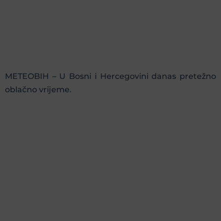
METEOBIH – U Bosni i Hercegovini danas pretežno
oblačno vrijeme.